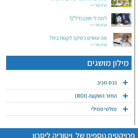
קרא עוד >>
למה לי סוכן נדל"ן?
קרא עוד >>
מה עושים כשיקר לקנות בית?
קרא עוד >>
מילון מושגים
נכס מניב
החזר השקעה (ROI)
מולטי פמילי
פרויקטים נוספים של
ויטוריה ליסבון