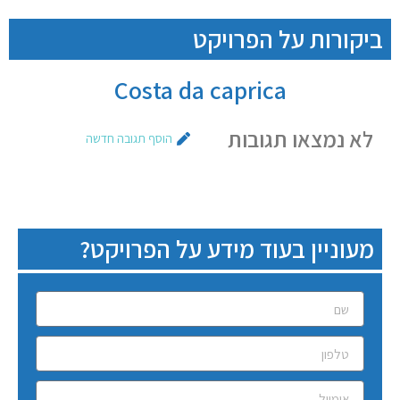
ביקורות על הפרויקט
Costa da caprica
לא נמצאו תגובות
הוסף תגובה חדשה
מעוניין בעוד מידע על הפרויקט?