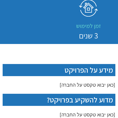
זמן למימוש
3 שנים
מידע על הפרויקט
[כאן יבוא טקסט על החברה]
מדוע להשקיע בפרויקט?
[כאן יבוא טקסט על החברה]