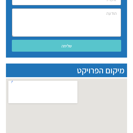
שליחה
מיקום הפרויקט