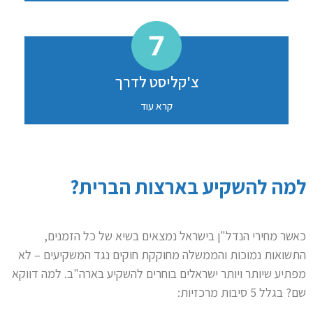
צ'קליסט לדרך
קרא עוד
למה להשקיע בארצות הברית?
כאשר מחירי הנדל"ן בישראל נמצאים בשיא של כל הזמנים,
התשואות נמוכות והממשלה מחוקקת חוקים נגד המשקיעים – לא
מפתיע שיותר ויותר ישראלים בוחרים להשקיע בארה"ב. למה דווקא
שם? בגלל 5 סיבות מרכזיות: