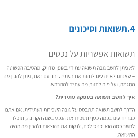
4.תשואות וסיכונים
תשואות אפשריות על נכסים
לא ניתן לחשב גובה תשואה עתידי באופן מדויק, מהסיבה הפשוטה
– שאנחנו לא יודעים לחזות את העתיד. יחד עם זאת, ניתן להבין מה
המגמה, ועל פיה לחזות מה עתיד להתרחש.
איך לחשב תשואה בעסקה עתידית?
הדרך לחשב תשואה תתבסס על גובה השכירות העתידית. אם אתם
כבר יודעים בכמה כסף תשכירו את הנכס בשנה הקרובה, תוכלו
לחשב כמה הוא יכניס לכם, לנקות את ההוצאות ולהבין מה תהיה
התשואה.