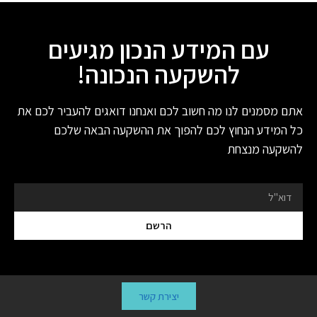
עם המידע הנכון מגיעים
להשקעה הנכונה!
אתם מסמנים לנו מה חשוב לכם ואנחנו דואגים להעביר לכם את
כל המידע הנחוץ לכם להפוך את ההשקעה הבאה שלכם
להשקעה מנצחת
הרשם
יצירת קשר