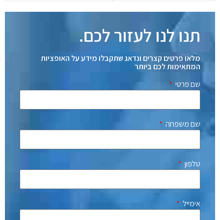
תנו לנו לעזור לכם.
מלאו פרטים קצרים ונדאג שתקבלו מידע על האופציות
המתאימות לכם ביותר
שם פרטי
שם משפחה
טלפון
אימייל