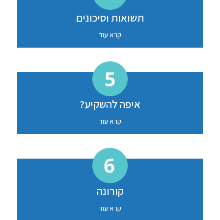
תשואות וסיכונים
קרא עוד
איפה להשקיע?
קרא עוד
קורונה
קרא עוד