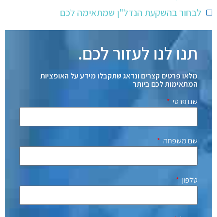
לבחור בהשקעת הנדל"ן שמתאימה לכם
תנו לנו לעזור לכם.
מלאו פרטים קצרים ונדאג שתקבלו מידע על האופציות
המתאימות לכם ביותר
שם פרטי
שם משפחה
טלפון