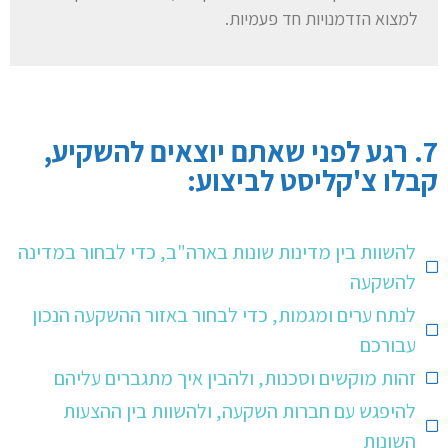
למצוא הזדמנויות חד פעמיות.
7. רגע לפני שאתם יוצאים להשקיע,
קבלו צ'קליסט לביצוע:
להשוות בין מדינות שונות בארה"ב, כדי לבחור במדינה
להשקעה
לנתח ערים ומגמות, כדי לבחור באזור ההשקעה הנכון
עבורכם
זהות מוקשים וסכנות, ולהבין איך מתגברים עליהם
להיפגש עם חברות השקעה, ולהשוות בין ההצעות
השונות