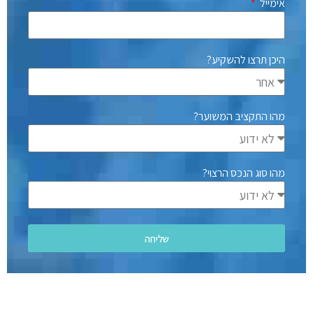
אימייל
היכן תרצו להשקיע?
מהו התקציב המשוער?
מהו סוג הנכס הרצוי?
שליחה