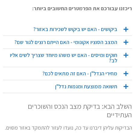
ריכזנו עבורכם את הפרמטרים החשובים ביותר:
ביקושים - האם יש ביקוש לשכירות באזור?
המצב הסוציו אקונומי - האם הייתם רוצים לגור שם?
חוקים ומיסים - האם יש משהו מיוחד שצריך לשים אליו
לב?
מחירי הנדל"ן - האם זה מתאים לכם?
תשואה ממוצעת ומגמות נדל"ן
השלב הבא: בדיקת מצב הנכס והשוכרים
העתידיים
הבדיקות עליהן דיברנו עד כה, נועדו לעזור להתמקד באזור מסוים.