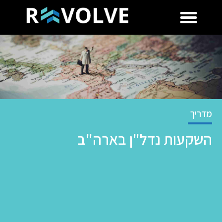
מדריך
השקעות נדל"ן בארה"ב