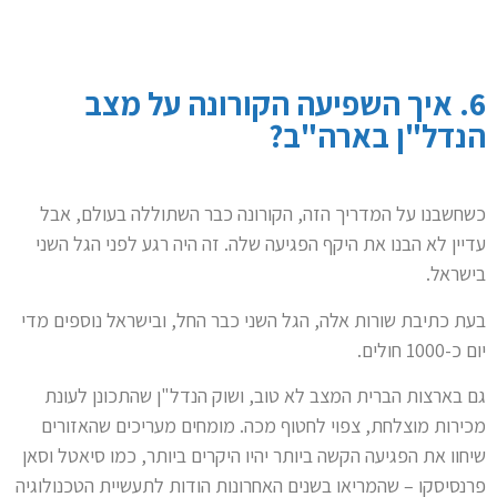
6. איך השפיעה הקורונה על מצב
הנדל"ן בארה"ב?
כשחשבנו על המדריך הזה, הקורונה כבר השתוללה בעולם, אבל
עדיין לא הבנו את היקף הפגיעה שלה. זה היה רגע לפני הגל השני
בישראל.
בעת כתיבת שורות אלה, הגל השני כבר החל, ובישראל נוספים מדי
יום כ-1000 חולים.
גם בארצות הברית המצב לא טוב, ושוק הנדל"ן שהתכונן לעונת
מכירות מוצלחת, צפוי לחטוף מכה. מומחים מעריכים שהאזורים
שיחוו את הפגיעה הקשה ביותר יהיו היקרים ביותר, כמו סיאטל וסאן
פרנסיסקו – שהמריאו בשנים האחרונות הודות לתעשיית הטכנולוגיה