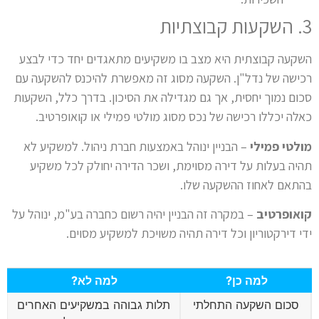
3. השקעות קבוצתיות
השקעה קבוצתית היא מצב בו משקיעים מתאגדים יחד כדי לבצע
רכישה של נדל"ן. השקעה מסוג זה מאפשרת להיכנס להשקעה עם
סכום נמוך יחסית, אך גם מגדילה את הסיכון. בדרך כלל, השקעות
כאלה יכללו רכישה של נכס מסוג מולטי פמילי או קואופרטיב.
מולטי פמילי
– הבניין ינוהל באמצעות חברת ניהול. למשקיע לא
תהיה בעלות על דירה מסוימת, ושכר הדירה יחולק לכל משקיע
בהתאם לאחוז ההשקעה שלו.
קואופרטיב
– במקרה זה הבניין יהיה רשום כחברה בע"מ, ינוהל על
ידי דירקטוריון וכל דירה תהיה משויכת למשקיע מסוים.
למה כן?
למה לא?
סכום השקעה התחלתי
תלות גבוהה במשקיעים האחרים