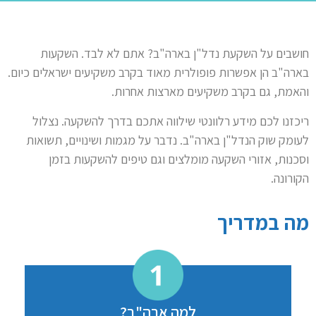
חושבים על השקעת נדל"ן בארה"ב? אתם לא לבד. השקעות
בארה"ב הן אפשרות פופולרית מאוד בקרב משקיעים ישראלים כיום.
והאמת, גם בקרב משקיעים מארצות אחרות.
ריכזנו לכם מידע רלוונטי שילווה אתכם בדרך להשקעה. נצלול
לעומק שוק הנדל"ן בארה"ב. נדבר על מגמות ושינויים, תשואות
וסכנות, אזורי השקעה מומלצים וגם טיפים להשקעות בזמן
הקורונה.
מה במדריך
למה ארה"ב?