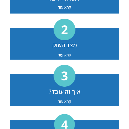
קרא עוד
מצב השוק
קרא עוד
איך זה עובד?
קרא עוד