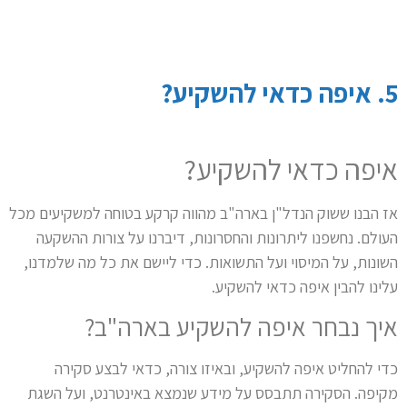
5. איפה כדאי להשקיע?
איפה כדאי להשקיע?
אז הבנו ששוק הנדל"ן בארה"ב מהווה קרקע בטוחה למשקיעים מכל
העולם. נחשפנו ליתרונות והחסרונות, דיברנו על צורות ההשקעה
השונות, על המיסוי ועל התשואות. כדי ליישם את כל מה שלמדנו,
עלינו להבין איפה כדאי להשקיע.
איך נבחר איפה להשקיע בארה"ב?
כדי להחליט איפה להשקיע, ובאיזו צורה, כדאי לבצע סקירה
מקיפה. הסקירה תתבסס על מידע שנמצא באינטרנט, ועל השגת