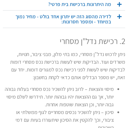
מה היתרונות ברכישת בית פרטי?
לדירה מהסוג הזה יש יתרון אחד בולט - מחיר נמוך
במיוחד - ומספר חסרונות:
2. רכישת נדל"ן מסחרי
ניתן לרכוש נדל"ן מסחרי, כמו בתי מלון, מבני ציבור, חנויות,
משרדים ועוד. הבדיקות שיש לעשות ברכישת נכס מסחרי דומות
לבדיקות שיש לעשות לפני רכישת נכס למגורים דומות. יחד עם
זאת, יש מספר הבדלים אותם כדאי לקחת בחשבון:
מיסוי והוצאות – לרוב ניתן להשכיר נכס מסחרי בעלות גבוהה
יותר, אך גם ההוצאות יהיו גבוהות יותר. תידרשו לשלם מיסוי
גבוה יותר, וכן הוצאות שוטפות אחרות.
סיכון – ניתן להשכיר נכסים מסחריים לגוף ממשלתי או
ציבורי, וכך להקטין את הסיכון שיתעוררו בעיות עם דמי
השכירות.