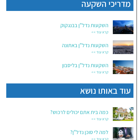
מדריכי השקעה
השקעות נדל"ן בבנגקוק
קרא עוד >>
השקעות נדל"ן באתונה
קרא עוד >>
השקעות נדל"ן בליסבון
קרא עוד >>
עוד באותו נושא
כמה בית אתם יכולים לרכוש?
קרא עוד >>
למה לי סוכן נדל"ן?
קרא עוד >>