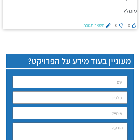
מומלץ
0
0
השאר תגובה
מעוניין בעוד מידע על הפרויקט?