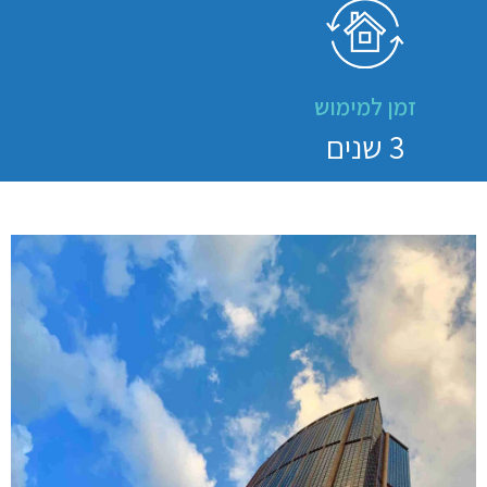
זמן למימוש
3 שנים