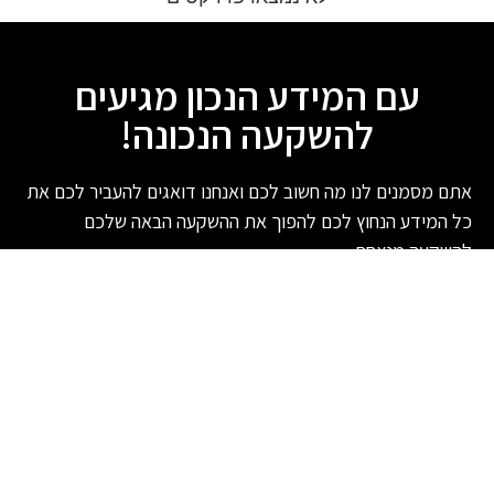
עם המידע הנכון מגיעים
להשקעה הנכונה!
אתם מסמנים לנו מה חשוב לכם ואנחנו דואגים להעביר לכם את
כל המידע הנחוץ לכם להפוך את ההשקעה הבאה שלכם
להשקעה מנצחת
הרשם
יצירת קשר