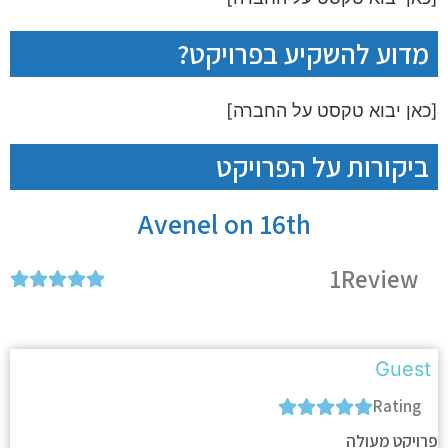
מדוע להשקיע בפרויקט?
[כאן יבוא טקסט על החברה]
ביקורות על הפרויקט
Avenel on 16th
1
Review
Guest
Rating
פרויקט מעולה