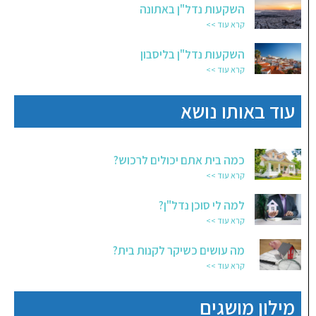
השקעות נדל"ן באתונה
קרא עוד >>
השקעות נדל"ן בליסבון
קרא עוד >>
עוד באותו נושא
כמה בית אתם יכולים לרכוש?
קרא עוד >>
למה לי סוכן נדל"ן?
קרא עוד >>
מה עושים כשיקר לקנות בית?
קרא עוד >>
מילון מושגים