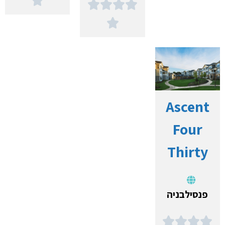






Ascent
Four
Thirty
פנסילבניה



