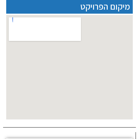
מיקום הפרויקט