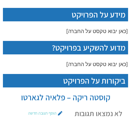
מידע על הפרויקט
[כאן יבוא טקסט על החברה]
מדוע להשקיע בפרויקט?
[כאן יבוא טקסט על החברה]
ביקורות על הפרויקט
קוסטה ריקה – פלאיה לגארטו
לא נמצאו תגובות
הוסף תגובה חדשה