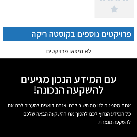

פרויקטים נוספים בקוסטה ריקה
לא נמצאו פרויקטים
עם המידע הנכון מגיעים
להשקעה הנכונה!
אתם מסמנים לנו מה חשוב לכם ואנחנו דואגים להעביר לכם את
כל המידע הנחוץ לכם להפוך את ההשקעה הבאה שלכם
להשקעה מנצחת