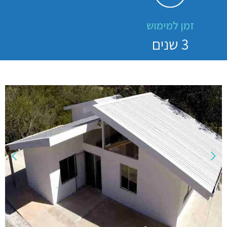
זמן למימוש
3 שנים