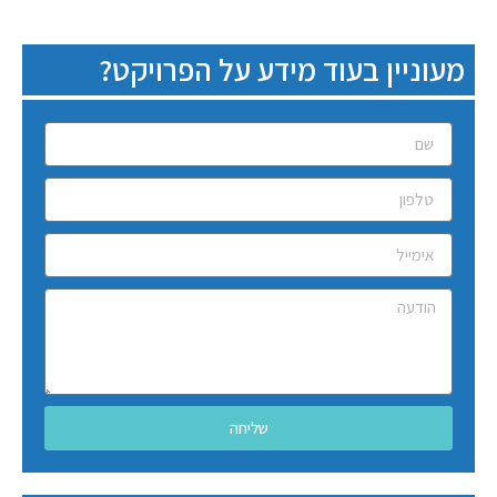
מעוניין בעוד מידע על הפרויקט?
שליחה