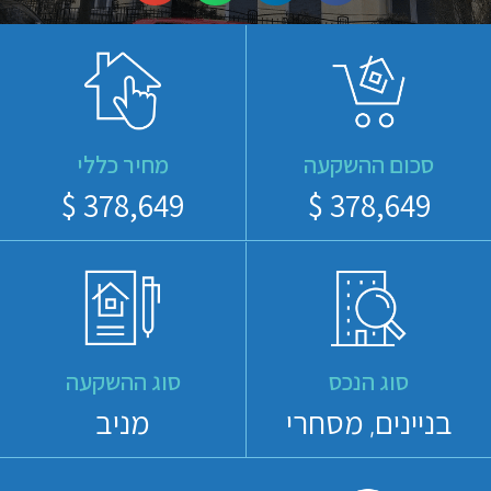
סכום ההשקעה
מחיר כללי
378,649 $
378,649 $
סוג הנכס
סוג ההשקעה
בניינים
מסחרי
מניב
,