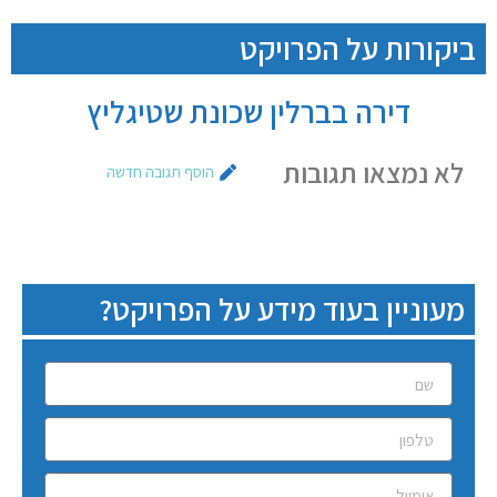
ביקורות על הפרויקט
דירה בברלין שכונת שטיגליץ
לא נמצאו תגובות
הוסף תגובה חדשה
מעוניין בעוד מידע על הפרויקט?