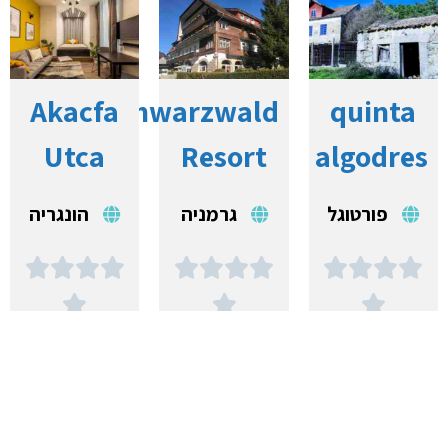
Akacfa
Schwarzwald
quinta
Utca
Resort
algodres
פורטוגל
גרמניה
הונגריה














