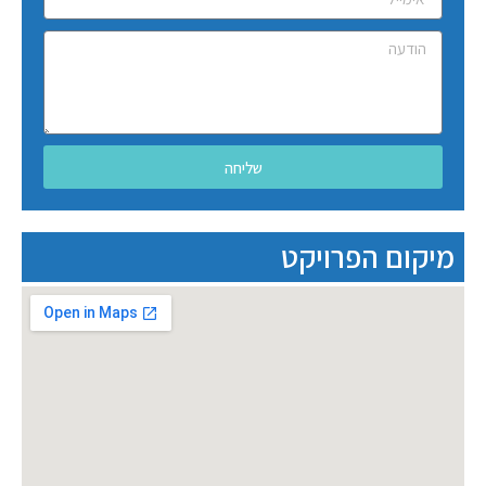
שליחה
מיקום הפרויקט