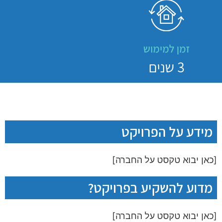
זמן למימוש
3 שנים
מידע על הפרויקט
[כאן יבוא טקסט על החברה]
מדוע להשקיע בפרויקט?
[כאן יבוא טקסט על החברה]