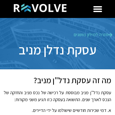
חזרה למילון מושגים
עסקת נדלן מניב
מה זה עסקת נדל"ן מניב?
עסקת נדל"ן מניב מבוססת על רכישה של נכס מניב והחזקה של
הנכס לאורך שנים. התשואה בעסקה כזו תגיע משני מקורות:
א. דמי שכירות חודשיים שישולמו על ידי הדיירים.