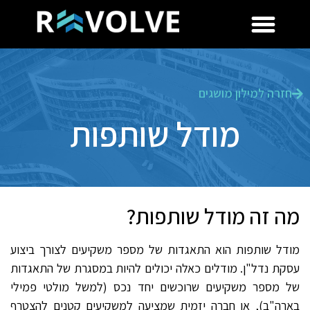
חזרה למילון מושגים
מודל שותפות
מה זה מודל שותפות?
מודל שותפות הוא התאגדות של מספר משקיעים לצורך ביצוע
עסקת נדל"ן. מודלים כאלה יכולים להיות במסגרת של התאגדות
של מספר משקיעים שרוכשים יחד נכס (למשל מולטי פמילי
בארה"ב), או חברה יזמית שמציעה למשקיעים קטנים להצטרף