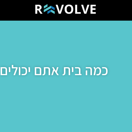
כמה בית אתם יכולים 