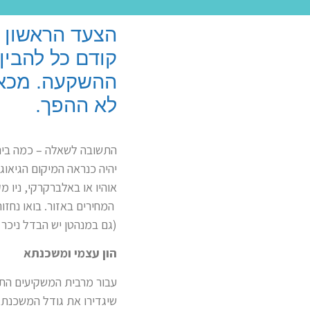
הצעד הראשון ה
קודם כל להבין
ההשקעה. מכאן 
לא ההפך.
התשובה לשאלה – כמה בית 
אוהיו או באלברקרקי, ניו 
המחירים באזור. בואו נחזו
(גם במנהטן יש הבדל ניכר 
הון עצמי ומשכנתא
עבור מרבית המשקיעים התקצ
שיגדירו את גודל המשכנתא