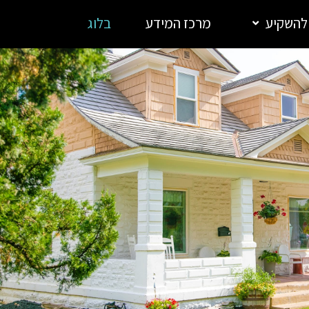
 להשקיע
מרכז המידע
בלוג