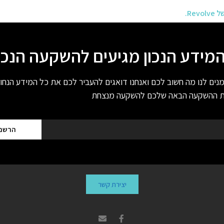
Re.
מידע הנכון מגיעים להשקעה הנכו
ים לנו מה חשוב לכם ואנחנו דואגים להעביר לכם את כל המידע הנחו
ת ההשקעה הבאה שלכם להשקעה מנצחת
הרשם
יצירת קשר