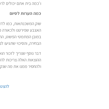
ו'כמה בית אתם יכולים לרכ
כמה הערות לסיום
שוק המשכנתאות, כמו לדוג
האצבע שפירטנו ולכאורה מ
במובן המתמטי הפשוט, ההלו
הבחירה, והסיכוי שתגיעו ל
דבר נוסף שצריך לזכור הו
ולהחסיר ממנו את מה שנקר
להצטרפ